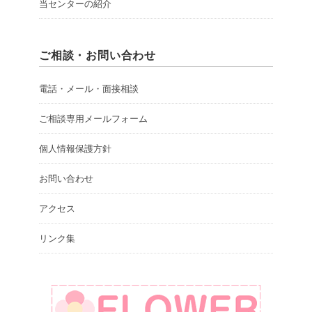
当センターの紹介
ご相談・お問い合わせ
電話・メール・面接相談
ご相談専用メールフォーム
個人情報保護方針
お問い合わせ
アクセス
リンク集