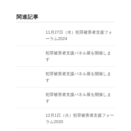
b
o
関連記事
o
11月27日（水）犯罪被害者支援フォ
k
ーラム2024
犯罪被害者支援パネル展を開催しま
す
犯罪被害者支援パネル展を開催しま
す
犯罪被害者支援パネル展を開催しま
す
12月1日（火）犯罪被害者支援フォー
ラム2020