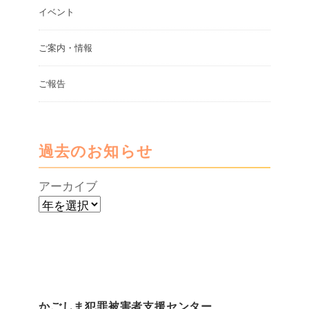
イベント
ご案内・情報
ご報告
過去のお知らせ
アーカイブ
かごしま犯罪被害者支援センター