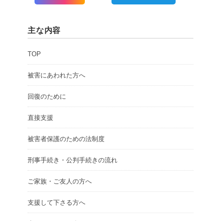
主な内容
TOP
被害にあわれた方へ
回復のために
直接支援
被害者保護のための法制度
刑事手続き・公判手続きの流れ
ご家族・ご友人の方へ
支援して下さる方へ