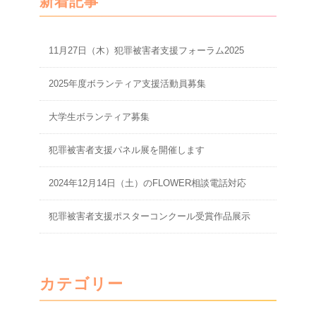
新着記事
11月27日（木）犯罪被害者支援フォーラム2025
2025年度ボランティア支援活動員募集
大学生ボランティア募集
犯罪被害者支援パネル展を開催します
2024年12月14日（土）のFLOWER相談電話対応
犯罪被害者支援ポスターコンクール受賞作品展示
カテゴリー