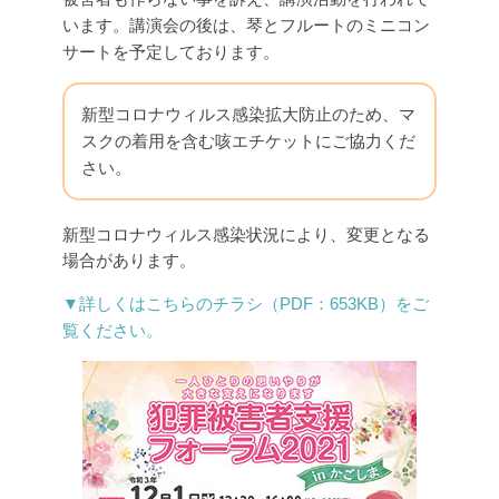
います。
講演会の後は、琴とフルートのミニコン
サートを予定しております。
新型コロナウィルス感染拡大防止のため、マ
スクの着用を含む咳エチケットにご協力くだ
さい。
新型コロナウィルス感染状況により、変更となる
場合があります。
▼詳しくはこちらのチラシ（PDF：653KB）をご
覧ください。