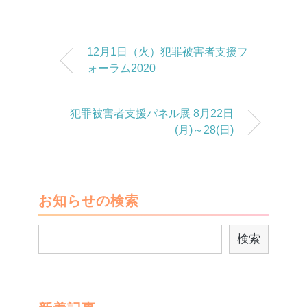
12月1日（火）犯罪被害者支援フ
ォーラム2020
犯罪被害者支援パネル展 8月22日
(月)～28(日)
お知らせの検索
検
検索
索