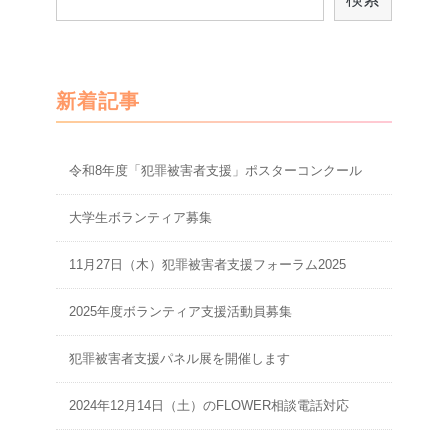
索
新着記事
令和8年度「犯罪被害者支援」ポスターコンクール
大学生ボランティア募集
11月27日（木）犯罪被害者支援フォーラム2025
2025年度ボランティア支援活動員募集
犯罪被害者支援パネル展を開催します
2024年12月14日（土）のFLOWER相談電話対応