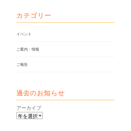
カテゴリー
イベント
ご案内・情報
ご報告
過去のお知らせ
アーカイブ