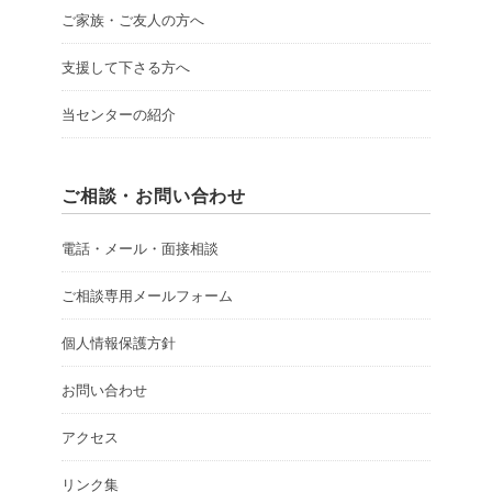
ご家族・ご友人の方へ
支援して下さる方へ
当センターの紹介
ご相談・お問い合わせ
電話・メール・面接相談
ご相談専用メールフォーム
個人情報保護方針
お問い合わせ
アクセス
リンク集