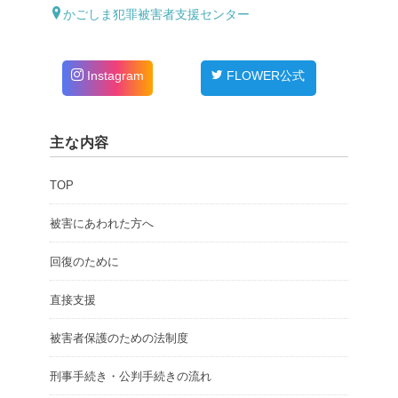
かごしま犯罪被害者支援センター
Instagram
FLOWER公式
主な内容
TOP
被害にあわれた方へ
回復のために
直接支援
被害者保護のための法制度
刑事手続き・公判手続きの流れ