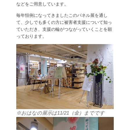
などをご用意しています。
毎年恒例になってきましたこのパネル展を通し
て、少しでも多くの方に被害者支援について知っ
ていただき、支援の輪がつながっていくことを願
っております。
※おはなの展示は11/21（金）までです