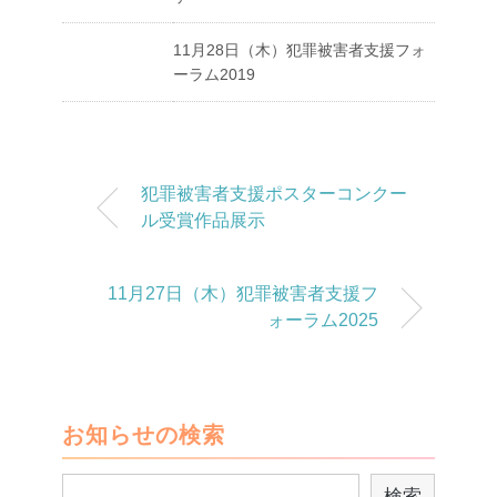
11月28日（木）犯罪被害者支援フォ
ーラム2019
犯罪被害者支援ポスターコンクー
ル受賞作品展示
11月27日（木）犯罪被害者支援フ
ォーラム2025
お知らせの検索
検
検索