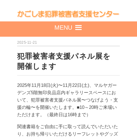
MENU
2025-11-21
犯罪被害者支援パネル展を
開催します
2025年11月18日(火)〜11月22日(土)、マルヤガー
デンズ5階無印良品店内ギャラリースペースにお
いて、犯罪被害者支援パネル展〜つなげよう・支
援の輪〜を開催いたします。
■10～20時ご来場い
ただけます。（最終日は16時まで）
関連書籍をご自由に手に取って読んでいただいた
り、お持ち帰りいただけるリーフレットやグッズ