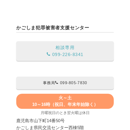
かごしま犯罪被害者支援センター
相談専用
099-226-8341
事務局
099-805-7830
火～土
10～16時（祝日、年末年始除く）
月曜祝日のとき翌火曜は休日
鹿児島市山下町14番50号
かごしま県民交流センター西棟5階