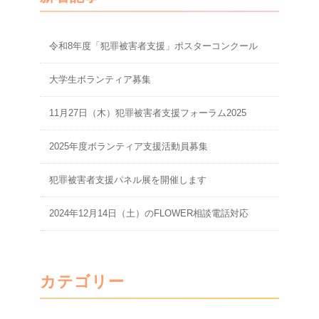
令和8年度「犯罪被害者支援」ポスターコンクール
大学生ボランティア募集
11月27日（木）犯罪被害者支援フォーラム2025
2025年度ボランティア支援活動員募集
犯罪被害者支援パネル展を開催します
2024年12月14日（土）のFLOWER相談電話対応
カテゴリー