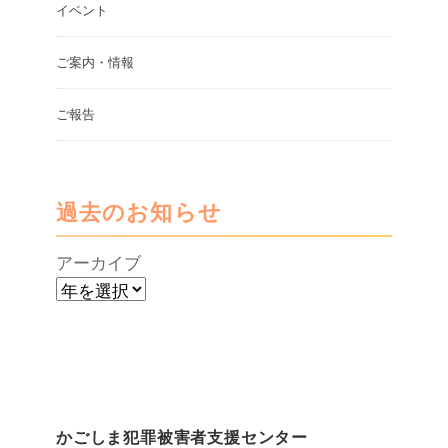
イベント
ご案内・情報
ご報告
過去のお知らせ
アーカイブ
かごしま犯罪被害者支援センター