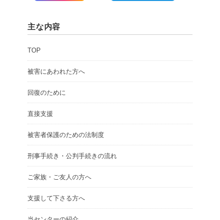
主な内容
TOP
被害にあわれた方へ
回復のために
直接支援
被害者保護のための法制度
刑事手続き・公判手続きの流れ
ご家族・ご友人の方へ
支援して下さる方へ
当センターの紹介