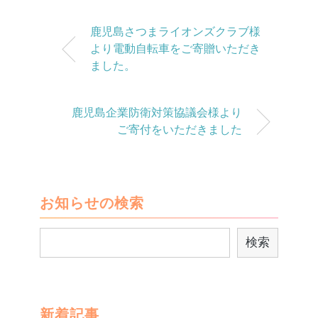
鹿児島さつまライオンズクラブ様
より電動自転車をご寄贈いただき
ました。
鹿児島企業防衛対策協議会様より
ご寄付をいただきました
お知らせの検索
検
検索
索
新着記事