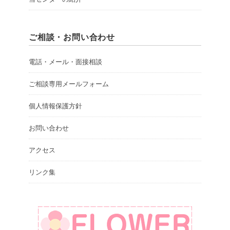
ご相談・お問い合わせ
電話・メール・面接相談
ご相談専用メールフォーム
個人情報保護方針
お問い合わせ
アクセス
リンク集