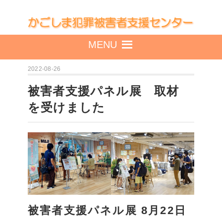
MENU
2022-08-26
被害者支援パネル展 取材
を受けました
被害者支援パネル展 8月22日