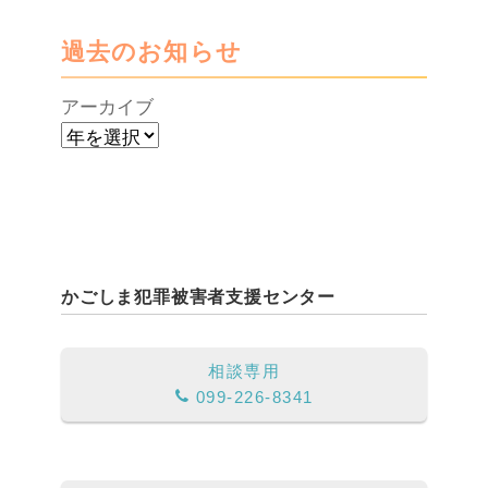
過去のお知らせ
アーカイブ
かごしま犯罪被害者支援センター
相談専用
099-226-8341