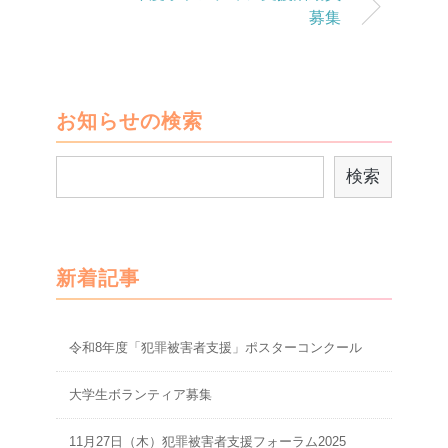
募集
お知らせの検索
検
検索
索
新着記事
令和8年度「犯罪被害者支援」ポスターコンクール
大学生ボランティア募集
11月27日（木）犯罪被害者支援フォーラム2025