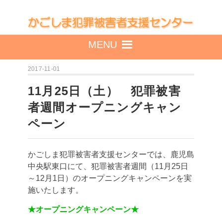
MENU
2017-11-01
11月25日（土） 犯罪被害
者週間オープニングキャン
ペーン
かごしま犯罪被害者支援センターでは、鹿児島
中央駅東口にて、犯罪被害者週間（11月25日
～12月1日）のオープニングキャンペーンを実
施いたします。
★オープニングキャンペーン★