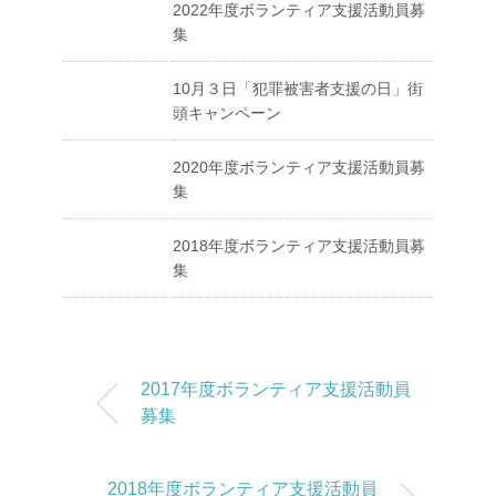
2022年度ボランティア支援活動員募
集
10月３日「犯罪被害者支援の日」街
頭キャンペーン
2020年度ボランティア支援活動員募
集
2018年度ボランティア支援活動員募
集
2017年度ボランティア支援活動員
募集
2018年度ボランティア支援活動員