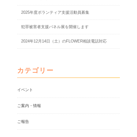
2025年度ボランティア支援活動員募集
犯罪被害者支援パネル展を開催します
2024年12月14日（土）のFLOWER相談電話対応
カテゴリー
イベント
ご案内・情報
ご報告