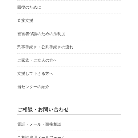
回復のために
直接支援
被害者保護のための法制度
刑事手続き・公判手続きの流れ
ご家族・ご友人の方へ
支援して下さる方へ
当センターの紹介
ご相談・お問い合わせ
電話・メール・面接相談
ご相談専用メールフォーム